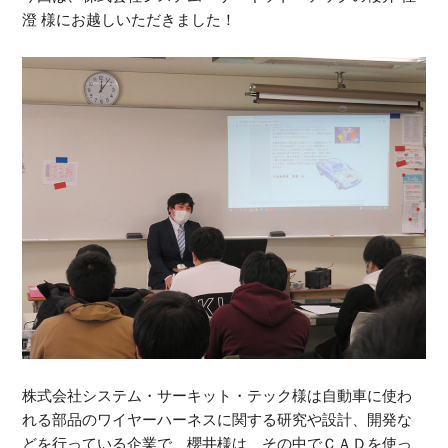
澄 様にお越しいただきました！
株式会社システム・サーキット・テック様は自動車に使わ
れる部品のワイヤーハーネスに関する研究や設計、開発な
どを行っている企業で、櫻井様は、その中でＣＡＤを使っ