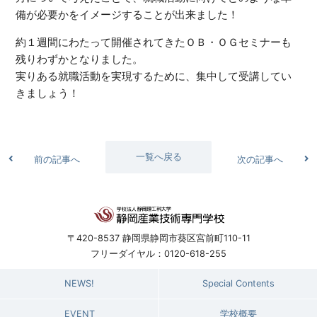
備が必要かをイメージすることが出来ました！
約１週間にわたって開催されてきたＯＢ・ＯＧセミナーも
残りわずかとなりました。
実りある就職活動を実現するために、集中して受講してい
きましょう！
一覧へ戻る
前の記事へ
次の記事へ
〒420-8537 静岡県静岡市葵区宮前町110-11
フリーダイヤル：0120-618-255
NEWS!
Special Contents
EVENT
学校概要