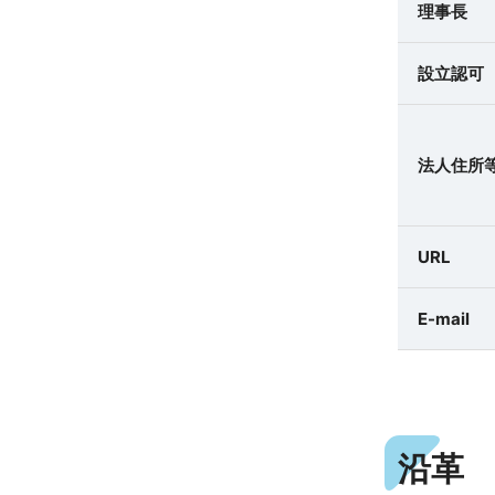
理事長
設立認可
法人住所
URL
E-mail
沿革