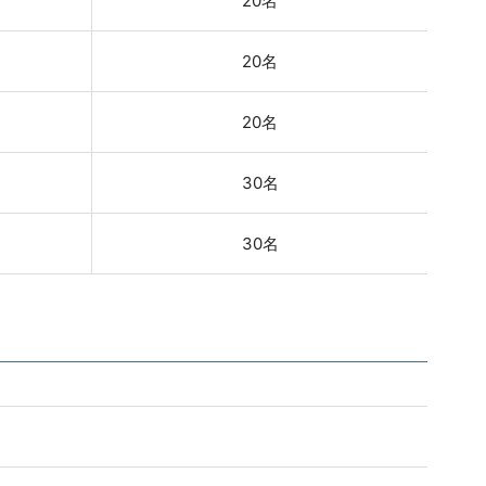
20名
20名
20名
30名
30名