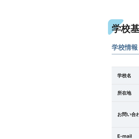
学校
学校情報
学校名
所在地
お問い合
E-mail