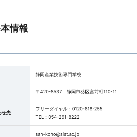
基本情報
静岡産業技術専門学校
〒420-8537 静岡市葵区宮前町110-11
フリーダイヤル：0120-618-255
わせ先
TEL：054-261-8222
san-koho@sist.ac.jp