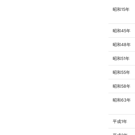
昭和15年
昭和45年
昭和48年
昭和51年
昭和55年
昭和58年
昭和63年
平成1年