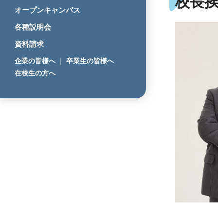
校長
オープンキャンパス
各種説明会
資料請求
企業の皆様へ
｜
卒業生の皆様へ
在校生の方へ