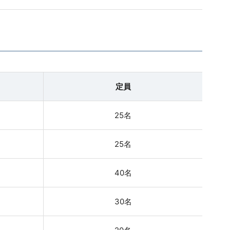
定員
25名
25名
40名
30名