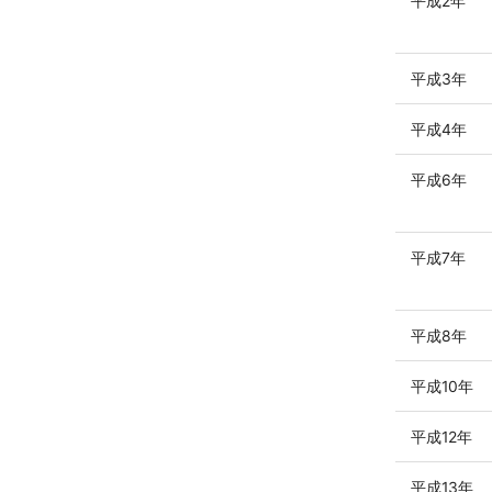
平成2年
平成3年
平成4年
平成6年
平成7年
平成8年
平成10年
平成12年
平成13年