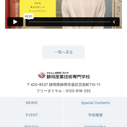
一覧へ戻る
〒420-8537 静岡県静岡市葵区宮前町110-11
フリーダイヤル：0120-618-255
NEWS!
Special Contents
EVENT
学校概要