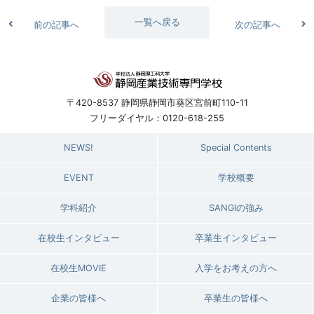
一覧へ戻る
前の記事へ
次の記事へ
〒420-8537 静岡県静岡市葵区宮前町110-11
フリーダイヤル：0120-618-255
NEWS!
Special Contents
EVENT
学校概要
学科紹介
SANGIの強み
在校生インタビュー
卒業生インタビュー
在校生MOVIE
入学をお考えの方へ
企業の皆様へ
卒業生の皆様へ