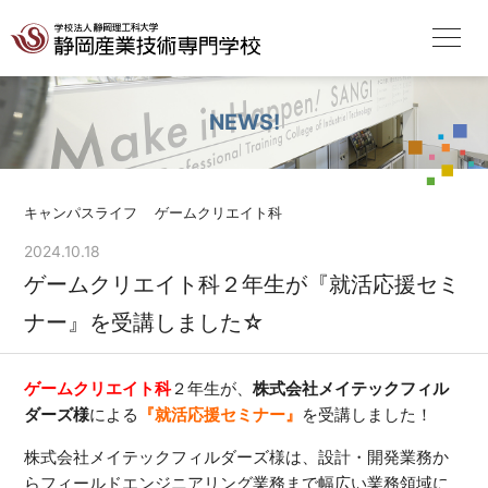
NEWS!
キャンパスライフ
ゲームクリエイト科
2024.10.18
ゲームクリエイト科２年生が『就活応援セミ
ナー』を受講しました☆
ゲームクリエイト科
２年生が、
株式会社メイテックフィル
ダーズ様
による
『就活応援セミナー』
を受講しました！
株式会社メイテックフィルダーズ様は、設計・開発業務か
らフィールドエンジニアリング業務まで幅広い業務領域に