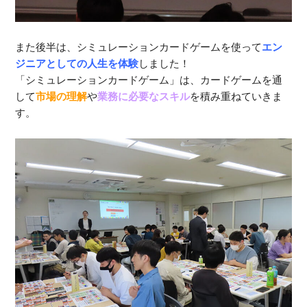
また後半は、シミュレーションカードゲームを使って
エン
ジニアとしての人生を体験
しました！
「シミュレーションカードゲーム」は、カードゲームを通
して
市場の理解
や
業務に必要なスキル
を積み重ねていきま
す。