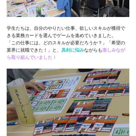
学生たちは、自分のやりたい仕事、欲しいスキルが獲得で
きる業務カードを選んでゲームを進めていきました。
「この仕事には、どのスキルが必要だろうか？」「希望の
業界に就職できた！」と、
真剣に悩み
ながらも
楽しみなが
ら取り組んでいました！