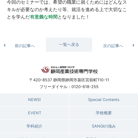
今回のセミナーでは、希望の職業に就くためにはどんなス
キルが必要なのか考えたり等、就活を進める上で大切なこ
とを学んだ
有意義な時間
となりました！
一覧へ戻る
前の記事へ
次の記事へ
〒420-8537 静岡県静岡市葵区宮前町110-11
フリーダイヤル：0120-618-255
NEWS!
Special Contents
EVENT
学校概要
学科紹介
SANGIの強み