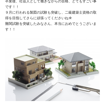
卒業後、社会人として働きながらの合格、とてもすごい事
です！！
９月に行われる製図の試験も突破し、二級建築士資格の取
得を目指してさらに頑張ってくださいね☆
難関試験を突破したみなさん、本当におめでとうございま
す！！