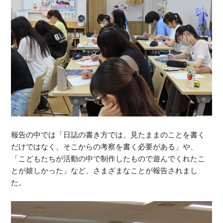
報告の中では「日誌の書き方では、見たままのことを書く
だけではなく、そこからの考察を書く必要がある」や、
「こどもたちが活動の中で制作したもので遊んでくれたこ
とが嬉しかった」など、さまざまなことが報告されまし
た。