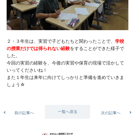
２・３年生は、実習で子どもたちと関わったことで、
学校
の授業だけでは得られない経験
をすることができた様子で
した。
今回の実習の経験を、今後の実習や保育の現場で活かして
いってくださいね！
また１年生は来年に向けてしっかりと準備を進めていきま
しょう☆
一覧へ戻る
前の記事へ
次の記事へ